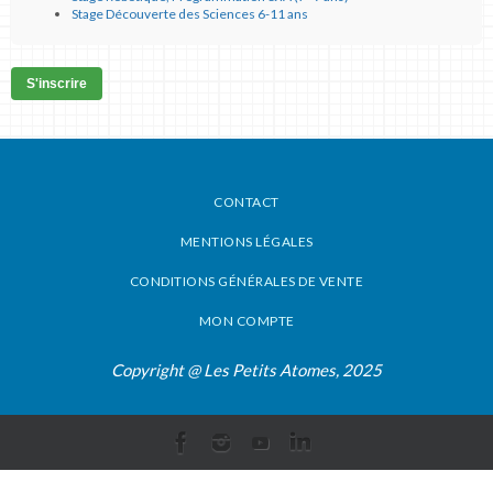
Stage Découverte des Sciences 6-11 ans
S'inscrire
CONTACT
MENTIONS LÉGALES
CONDITIONS GÉNÉRALES DE VENTE
MON COMPTE
Copyright @ Les Petits Atomes, 2025