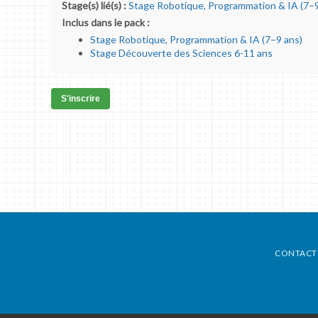
Stage(s) lié(s) :
Stage Robotique, Programmation & IA (7–9
Inclus dans le pack :
Stage Robotique, Programmation & IA (7–9 ans)
Stage Découverte des Sciences 6-11 ans
S'inscrire
CONTACT