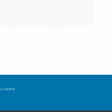
N COMPTE