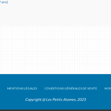
 ans)
MENTIONS LÉGALES
CONDITIONS GÉNÉRALES DE VENTE
MO
Copyright @ Les Petits Atomes, 2025