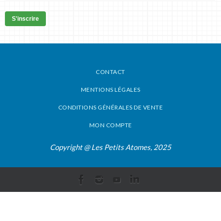
S'inscrire
CONTACT
MENTIONS LÉGALES
CONDITIONS GÉNÉRALES DE VENTE
MON COMPTE
Copyright @ Les Petits Atomes, 2025