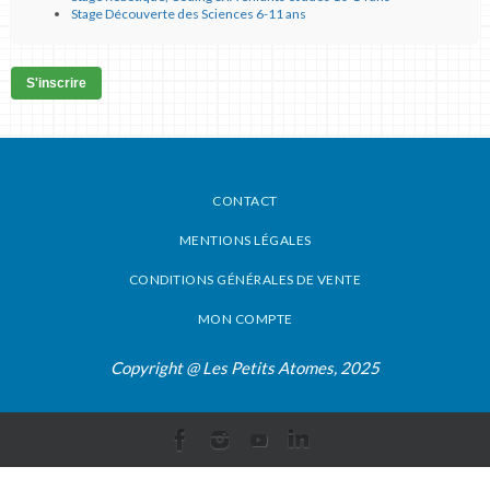
Stage Découverte des Sciences 6-11 ans
S'inscrire
CONTACT
MENTIONS LÉGALES
CONDITIONS GÉNÉRALES DE VENTE
MON COMPTE
Copyright @ Les Petits Atomes, 2025