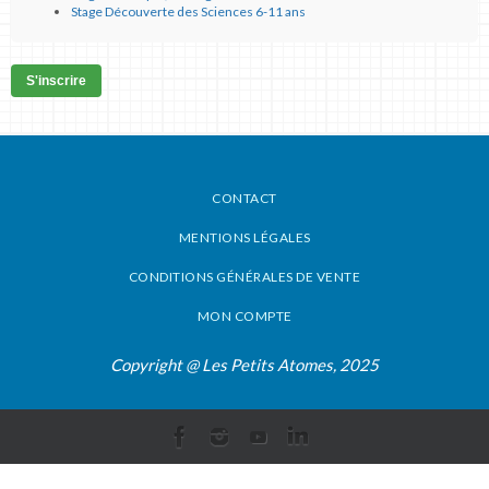
Stage Découverte des Sciences 6-11 ans
S'inscrire
CONTACT
MENTIONS LÉGALES
CONDITIONS GÉNÉRALES DE VENTE
MON COMPTE
Copyright @ Les Petits Atomes, 2025