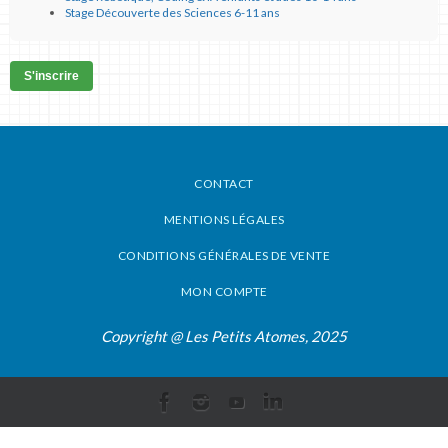
Stage Découverte des Sciences 6-11 ans
S'inscrire
CONTACT
MENTIONS LÉGALES
CONDITIONS GÉNÉRALES DE VENTE
MON COMPTE
Copyright @ Les Petits Atomes, 2025