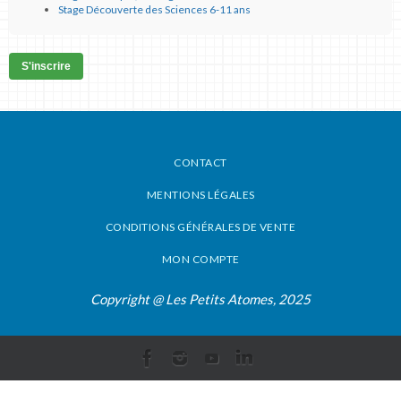
Stage Découverte des Sciences 6-11 ans
S'inscrire
CONTACT
MENTIONS LÉGALES
CONDITIONS GÉNÉRALES DE VENTE
MON COMPTE
Copyright @ Les Petits Atomes, 2025