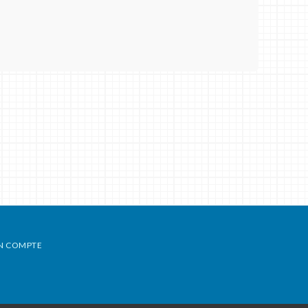
N COMPTE