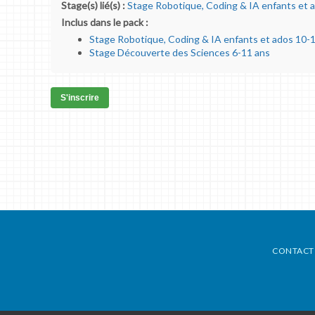
Stage(s) lié(s) :
Stage Robotique, Coding & IA enfants et 
Inclus dans le pack :
Stage Robotique, Coding & IA enfants et ados 10-
Stage Découverte des Sciences 6-11 ans
S'inscrire
CONTACT