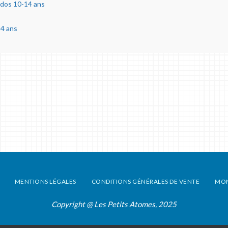
ados 10-14 ans
14 ans
MENTIONS LÉGALES
CONDITIONS GÉNÉRALES DE VENTE
MO
Copyright @ Les Petits Atomes, 2025