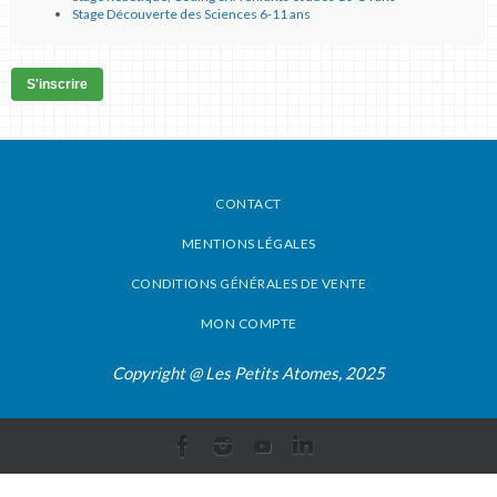
Stage Découverte des Sciences 6-11 ans
S'inscrire
CONTACT
MENTIONS LÉGALES
CONDITIONS GÉNÉRALES DE VENTE
MON COMPTE
Copyright @ Les Petits Atomes, 2025