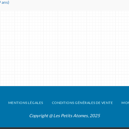
 ans)
MENTIONS LÉGALES
CONDITIONS GÉNÉRALES DE VENTE
MO
Copyright @ Les Petits Atomes, 2025