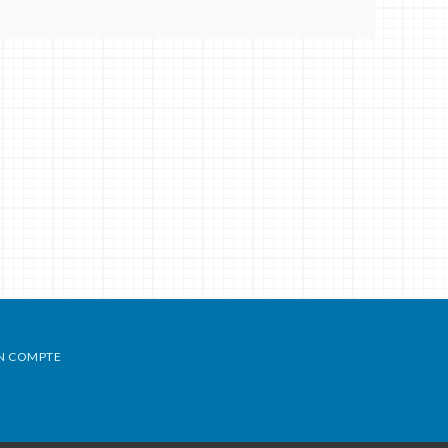
N COMPTE