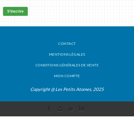
S'inscrire
CONTACT
MENTIONS LÉGALES
CONDITIONS GÉNÉRALES DE VENTE
MON COMPTE
Copyright @ Les Petits Atomes, 2025