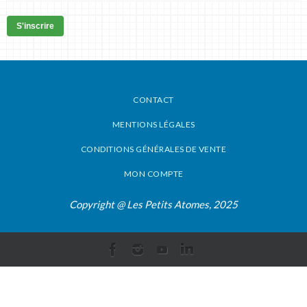
S'inscrire
CONTACT
MENTIONS LÉGALES
CONDITIONS GÉNÉRALES DE VENTE
MON COMPTE
Copyright @ Les Petits Atomes, 2025