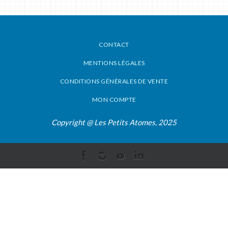
CONTACT
MENTIONS LÉGALES
CONDITIONS GÉNÉRALES DE VENTE
MON COMPTE
Copyright @ Les Petits Atomes, 2025