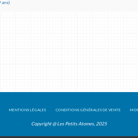
 ans)
MENTIONS LÉGALES
CONDITIONS GÉNÉRALES DE VENTE
MO
Copyright @ Les Petits Atomes, 2025