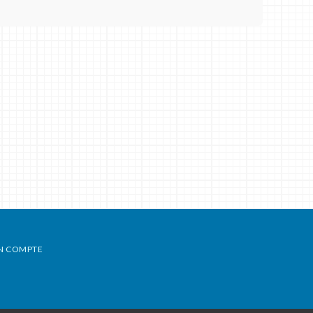
N COMPTE