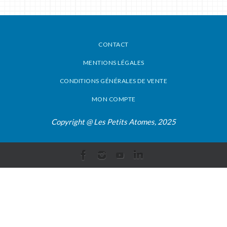
CONTACT
MENTIONS LÉGALES
CONDITIONS GÉNÉRALES DE VENTE
MON COMPTE
Copyright @ Les Petits Atomes, 2025