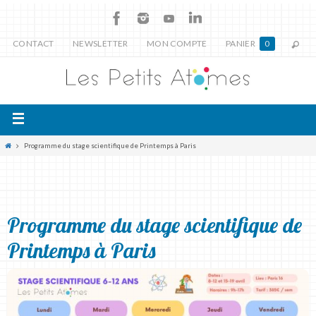
CONTACT
NEWSLETTER
MON COMPTE
PANIER
0
Programme du stage scientifique de Printemps à Paris
Programme du stage scientifique de
Printemps à Paris