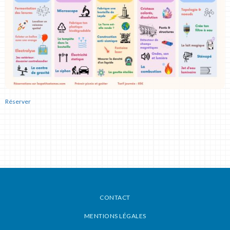
Réserver
CONTACT
MENTIONS LÉGALES