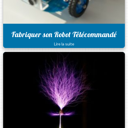
Fabriquer son Robot Télécommandé
Lire la suite