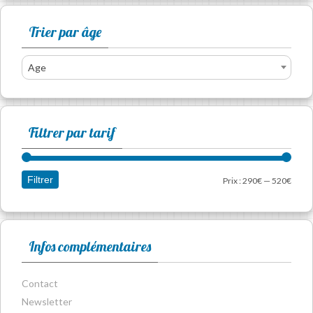
Trier par âge
Age
Filtrer par tarif
Filtrer
Prix :
290€
—
520€
Infos complémentaires
Contact
Newsletter