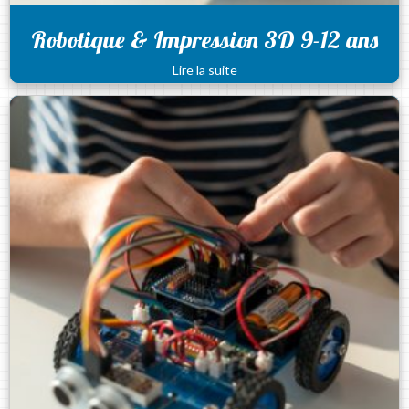
Robotique & Impression 3D 9-12 ans
Lire la suite