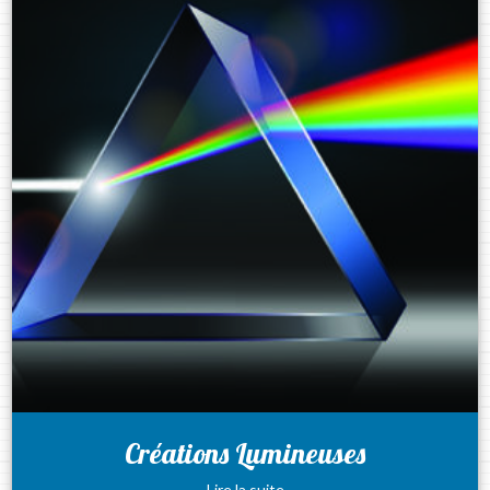
Créations Lumineuses
Lire la suite