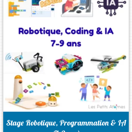
Stage Robotique, Programmation & IA