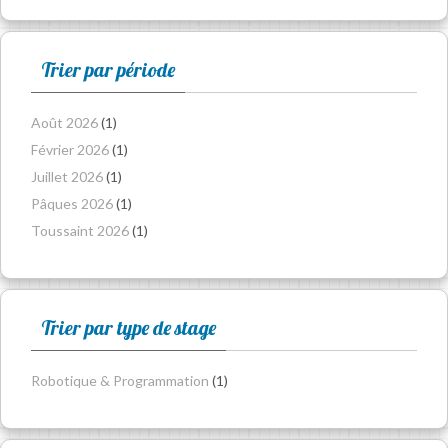
Trier par période
Août 2026
(1)
Février 2026
(1)
Juillet 2026
(1)
Pâques 2026
(1)
Toussaint 2026
(1)
Trier par type de stage
Robotique & Programmation
(1)