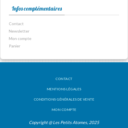
Infos complémentaires
Contact
Newsletter
Mon compte
Panier
CONTACT
MENTIONS LÉGALES
CONDITIONS GÉNÉRALES DE VENTE
MON COMPTE
Copyright @ Les Petits Atomes, 2025