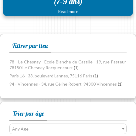
(7–9 ans)
Read more
Filtrer par lieu
78 - Le Chesnay - Ecole Blanche de Castille - 19, rue Pasteur,
78150 Le Chesnay Rocquencourt
(1)
Paris 16 - 33, boulevard Lannes, 75116 Paris
(1)
94 - Vincennes - 34, rue Céline Robert, 94300 Vincennes
(1)
Trier par âge
Any Age