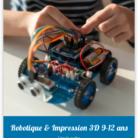
Robotique & Impression 3D 9-12 ans
Lire la suite