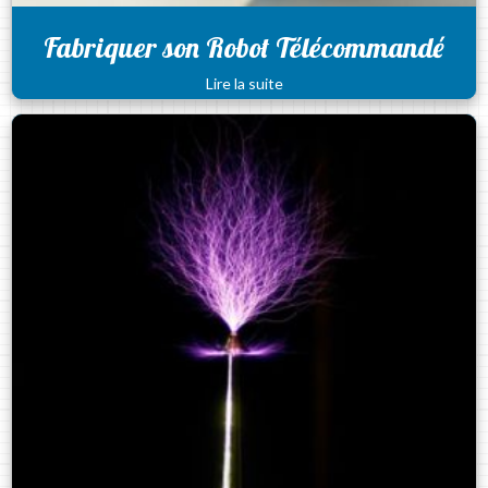
Fabriquer son Robot Télécommandé
Lire la suite