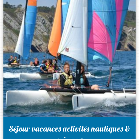
Séjour vacances activités nautiques &