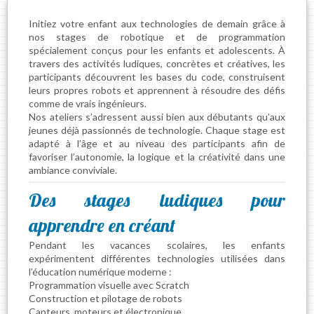
Initiez votre enfant aux technologies de demain grâce à
nos stages de robotique et de programmation
spécialement conçus pour les enfants et adolescents. À
travers des activités ludiques, concrètes et créatives, les
participants découvrent les bases du code, construisent
leurs propres robots et apprennent à résoudre des défis
comme de vrais ingénieurs.
Nos ateliers s’adressent aussi bien aux débutants qu’aux
jeunes déjà passionnés de technologie. Chaque stage est
adapté à l’âge et au niveau des participants afin de
favoriser l’autonomie, la logique et la créativité dans une
ambiance conviviale.
Des stages ludiques pour
apprendre en créant
Pendant les vacances scolaires, les enfants
expérimentent différentes technologies utilisées dans
l’éducation numérique moderne :
Programmation visuelle avec Scratch
Construction et pilotage de robots
Capteurs, moteurs et électronique