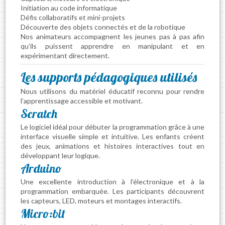
Initiation au code informatique
Défis collaboratifs et mini-projets
Découverte des objets connectés et de la robotique
Nos animateurs accompagnent les jeunes pas à pas afin
qu’ils puissent apprendre en manipulant et en
expérimentant directement.
Les supports pédagogiques utilisés
Nous utilisons du matériel éducatif reconnu pour rendre
l’apprentissage accessible et motivant.
Scratch
Le logiciel idéal pour débuter la programmation grâce à une
interface visuelle simple et intuitive. Les enfants créent
des jeux, animations et histoires interactives tout en
développant leur logique.
Arduino
Une excellente introduction à l’électronique et à la
programmation embarquée. Les participants découvrent
les capteurs, LED, moteurs et montages interactifs.
Micro:bit