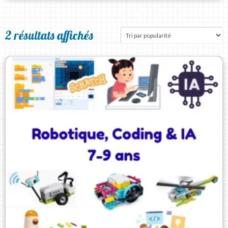
2 résultats affichés