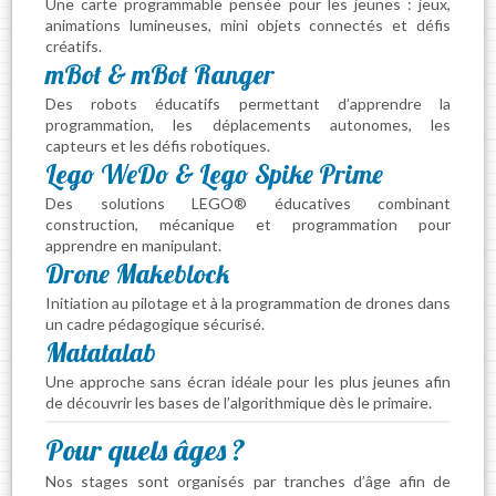
Une carte programmable pensée pour les jeunes : jeux,
animations lumineuses, mini objets connectés et défis
créatifs.
mBot & mBot Ranger
Des robots éducatifs permettant d’apprendre la
programmation, les déplacements autonomes, les
capteurs et les défis robotiques.
Lego WeDo & Lego Spike Prime
Des solutions LEGO® éducatives combinant
construction, mécanique et programmation pour
apprendre en manipulant.
Drone Makeblock
Initiation au pilotage et à la programmation de drones dans
un cadre pédagogique sécurisé.
Matatalab
Une approche sans écran idéale pour les plus jeunes afin
de découvrir les bases de l’algorithmique dès le primaire.
Pour quels âges ?
Nos stages sont organisés par tranches d’âge afin de