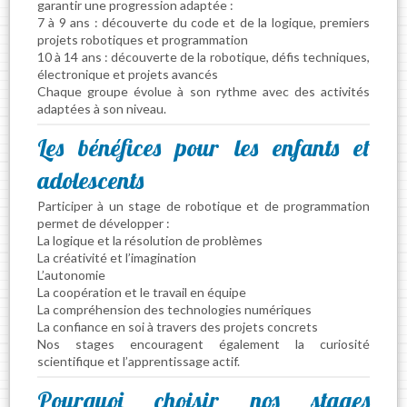
garantir une progression adaptée :
7 à 9 ans : découverte du code et de la logique, premiers
projets robotiques et programmation
10 à 14 ans : découverte de la robotique, défis techniques,
électronique et projets avancés
Chaque groupe évolue à son rythme avec des activités
adaptées à son niveau.
Les bénéfices pour les enfants et
adolescents
Participer à un stage de robotique et de programmation
permet de développer :
La logique et la résolution de problèmes
La créativité et l’imagination
L’autonomie
La coopération et le travail en équipe
La compréhension des technologies numériques
La confiance en soi à travers des projets concrets
Nos stages encouragent également la curiosité
scientifique et l’apprentissage actif.
Pourquoi choisir nos stages