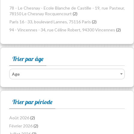
78 - Le Chesnay - Ecole Blanche de Castille - 19, rue Pasteur,
78150 Le Chesnay Rocquencourt
(2)
Paris 16 - 33, boulevard Lannes, 75116 Paris
(2)
94 - Vincennes - 34, rue Céline Robert, 94300 Vincennes
(2)
Trier par âge
Age
Trier par période
Août 2026
(2)
Février 2026
(2)
Juillet 2026
(2)