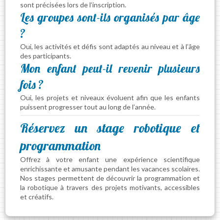
sont précisées lors de l’inscription.
Les groupes sont-ils organisés par âge
?
Oui, les activités et défis sont adaptés au niveau et à l’âge
des participants.
Mon enfant peut-il revenir plusieurs
fois ?
Oui, les projets et niveaux évoluent afin que les enfants
puissent progresser tout au long de l’année.
Réservez un stage robotique et
programmation
Offrez à votre enfant une expérience scientifique
enrichissante et amusante pendant les vacances scolaires.
Nos stages permettent de découvrir la programmation et
la robotique à travers des projets motivants, accessibles
et créatifs.