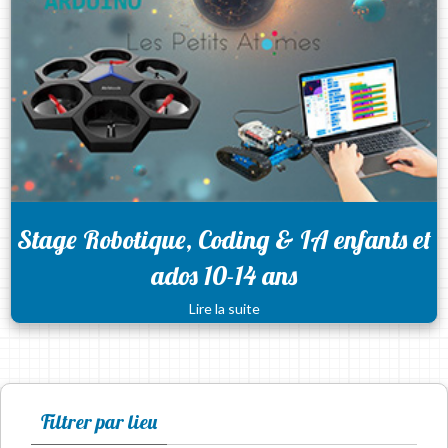
Stage Robotique, Coding & IA enfants et
ados 10-14 ans
Lire la suite
Filtrer par lieu