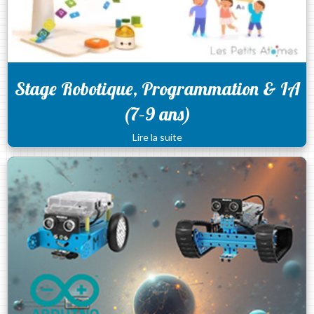
Stage Robotique, Programmation & IA
(7–9 ans)
Lire la suite