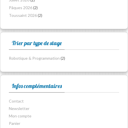
Pâques 2026
(2)
Toussaint 2026
(2)
Trier par type de stage
Robotique & Programmation
(2)
Infos complémentaires
Contact
Newsletter
Mon compte
Panier